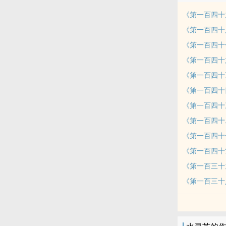
《第一百四十
《第一百四十
《第一百四十
《第一百四十
《第一百四十
《第一百四十
《第一百四十
《第一百四十
《第一百四十
《第一百四十
《第一百三十
《第一百三十